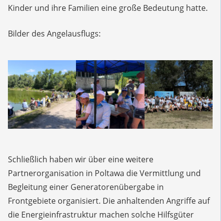
Kinder und ihre Familien eine große Bedeutung hatte.
Bilder des Angelausflugs:
Schließlich haben wir über eine weitere
Partnerorganisation in Poltawa die Vermittlung und
Begleitung einer Generatorenübergabe in
Frontgebiete organisiert. Die anhaltenden Angriffe auf
die Energieinfrastruktur machen solche Hilfsgüter