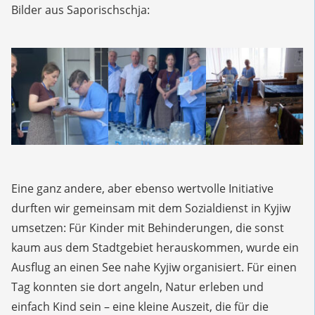
Bilder aus Saporischschja:
Eine ganz andere, aber ebenso wertvolle Initiative
durften wir gemeinsam mit dem Sozialdienst in Kyjiw
umsetzen: Für Kinder mit Behinderungen, die sonst
kaum aus dem Stadtgebiet herauskommen, wurde ein
Ausflug an einen See nahe Kyjiw organisiert. Für einen
Tag konnten sie dort angeln, Natur erleben und
einfach Kind sein – eine kleine Auszeit, die für die