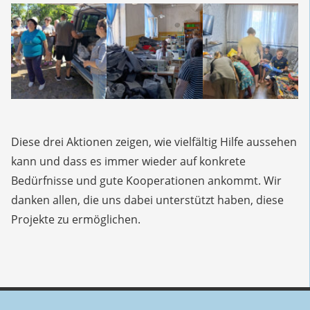
Diese drei Aktionen zeigen, wie vielfältig Hilfe aussehen
kann und dass es immer wieder auf konkrete
Bedürfnisse und gute Kooperationen ankommt. Wir
danken allen, die uns dabei unterstützt haben, diese
Projekte zu ermöglichen.