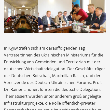
In Kyjiw trafen sich am darauffolgenden Tag
Vertreter:innen des ukrainischen Ministeriums für die
Entwicklung von Gemeinden und Territorien mit der
deutschen Wirtschaftsdelegation. Der Geschäftsträger
der Deutschen Botschaft, Maximilian Rasch, und der
Vorsitzende des Deutsch-Ukrainischen Forums, Prof.
Dr. Rainer Lindner, führten die deutsche Delegation.
Thematisiert wurden unter anderem groß angelegte
Infrastrukturprojekte, die Rolle öffentlich-privater