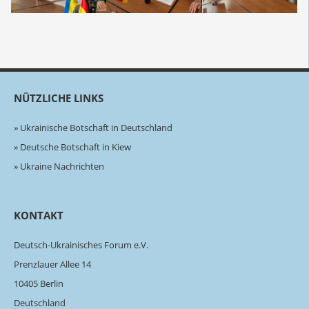
NÜTZLICHE LINKS
Ukrainische Botschaft in Deutschland
Deutsche Botschaft in Kiew
Ukraine Nachrichten
KONTAKT
Deutsch-Ukrainisches Forum e.V.
Prenzlauer Allee 14
10405 Berlin
Deutschland