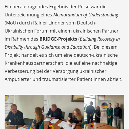
Ein herausragendes Ergebnis der Reise war die
Unterzeichnung eines
Memorandum of Understanding
(MoU) durch Rainer Lindner vom Deutsch-
Ukrainischen Forum mit einem ukrainischen Partner
im Rahmen des
BRIDGE-Projekts
(
Building Recovery in
Disability through Guidance and Education
). Bei diesem
Projekt handelt es sich um eine deutsch-ukrainische
Krankenhauspartnerschaft, die auf eine nachhaltige
Verbesserung bei der Versorgung ukrainischer
Amputierter und traumatisierter Patient:innen abzielt.