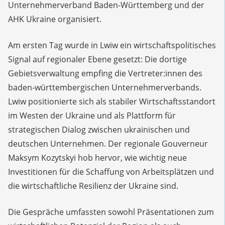
Unternehmerverband Baden-Württemberg und der
AHK Ukraine organisiert.
Am ersten Tag wurde in Lwiw ein wirtschaftspolitisches
Signal auf regionaler Ebene gesetzt: Die dortige
Gebietsverwaltung empfing die Vertreter:innen des
baden-württembergischen Unternehmerverbands.
Lwiw positionierte sich als stabiler Wirtschaftsstandort
im Westen der Ukraine und als Plattform für
strategischen Dialog zwischen ukrainischen und
deutschen Unternehmen. Der regionale Gouverneur
Maksym Kozytskyi hob hervor, wie wichtig neue
Investitionen für die Schaffung von Arbeitsplätzen und
die wirtschaftliche Resilienz der Ukraine sind.
Die Gespräche umfassten sowohl Präsentationen zum