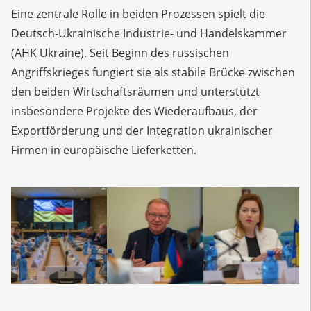
Eine zentrale Rolle in beiden Prozessen spielt die
Deutsch-Ukrainische Industrie- und Handelskammer
(AHK Ukraine). Seit Beginn des russischen
Angriffskrieges fungiert sie als stabile Brücke zwischen
den beiden Wirtschaftsräumen und unterstützt
insbesondere Projekte des Wiederaufbaus, der
Exportförderung und der Integration ukrainischer
Firmen in europäische Lieferketten.