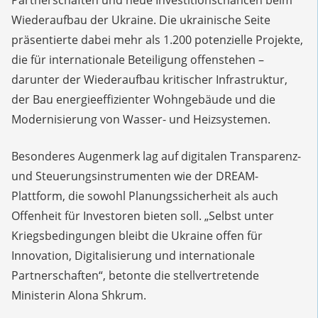
Partnerschaften und neue Investitionschancen beim
Wiederaufbau der Ukraine. Die ukrainische Seite
präsentierte dabei mehr als 1.200 potenzielle Projekte,
die für internationale Beteiligung offenstehen –
darunter der Wiederaufbau kritischer Infrastruktur,
der Bau energieeffizienter Wohngebäude und die
Modernisierung von Wasser- und Heizsystemen.
Besonderes Augenmerk lag auf digitalen Transparenz-
und Steuerungsinstrumenten wie der DREAM-
Plattform, die sowohl Planungssicherheit als auch
Offenheit für Investoren bieten soll. „Selbst unter
Kriegsbedingungen bleibt die Ukraine offen für
Innovation, Digitalisierung und internationale
Partnerschaften“, betonte die stellvertretende
Ministerin Alona Shkrum.