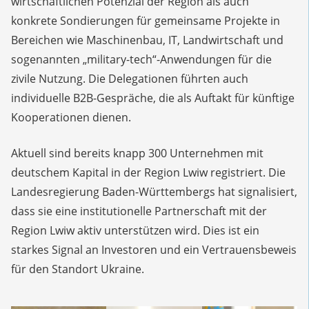
wirtschaftlichen Potenzial der Region als auch
konkrete Sondierungen für gemeinsame Projekte in
Bereichen wie Maschinenbau, IT, Landwirtschaft und
sogenannten „military-tech“-Anwendungen für die
zivile Nutzung. Die Delegationen führten auch
individuelle B2B-Gespräche, die als Auftakt für künftige
Kooperationen dienen.
Aktuell sind bereits knapp 300 Unternehmen mit
deutschem Kapital in der Region Lwiw registriert. Die
Landesregierung Baden-Württembergs hat signalisiert,
dass sie eine institutionelle Partnerschaft mit der
Region Lwiw aktiv unterstützen wird. Dies ist ein
starkes Signal an Investoren und ein Vertrauensbeweis
für den Standort Ukraine.