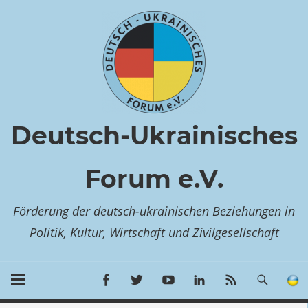
Zum
Inhalt
springen
Deutsch-Ukrainisches
Forum e.V.
Förderung der deutsch-ukrainischen Beziehungen in
Politik, Kultur, Wirtschaft und Zivilgesellschaft