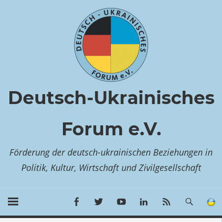
Zum
Inhalt
springen
Deutsch-Ukrainisches
Forum e.V.
Förderung der deutsch-ukrainischen Beziehungen in
Politik, Kultur, Wirtschaft und Zivilgesellschaft