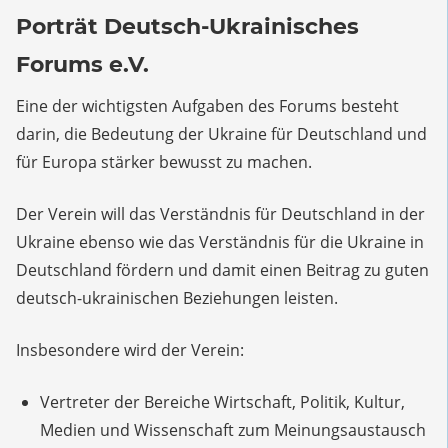
Porträt Deutsch-Ukrainisches
Forums e.V.
Eine der wichtigsten Aufgaben des Forums besteht
darin, die Bedeutung der Ukraine für Deutschland und
für Europa stärker bewusst zu machen.
Der Verein will das Verständnis für Deutschland in der
Ukraine ebenso wie das Verständnis für die Ukraine in
Deutschland fördern und damit einen Beitrag zu guten
deutsch-ukrainischen Beziehungen leisten.
Insbesondere wird der Verein:
Vertreter der Bereiche Wirtschaft, Politik, Kultur,
Medien und Wissenschaft zum Meinungsaustausch