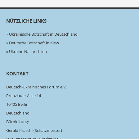
NÜTZLICHE LINKS
Ukrainische Botschaft in Deutschland
Deutsche Botschaft in Kiew
Ukraine Nachrichten
KONTAKT
Deutsch-Ukrainisches Forum e.V.
Prenzlauer Allee 14
10405 Berlin
Deutschland
Büroleitung:
Gerald Praschl (Schatzmeister)