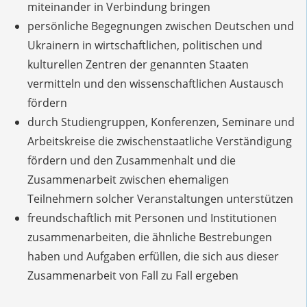
miteinander in Verbindung bringen
persönliche Begegnungen zwischen Deutschen und
Ukrainern in wirtschaftlichen, politischen und
kulturellen Zentren der genannten Staaten
vermitteln und den wissenschaftlichen Austausch
fördern
durch Studiengruppen, Konferenzen, Seminare und
Arbeitskreise die zwischenstaatliche Verständigung
fördern und den Zusammenhalt und die
Zusammenarbeit zwischen ehemaligen
Teilnehmern solcher Veranstaltungen unterstützen
freundschaftlich mit Personen und Institutionen
zusammenarbeiten, die ähnliche Bestrebungen
haben und Aufgaben erfüllen, die sich aus dieser
Zusammenarbeit von Fall zu Fall ergeben