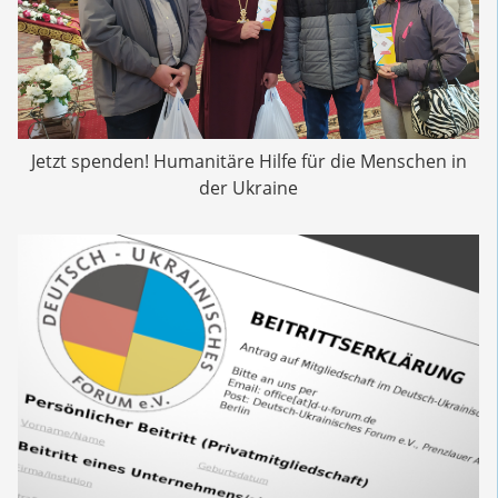
Jetzt spenden! Humanitäre Hilfe für die Menschen in
der Ukraine