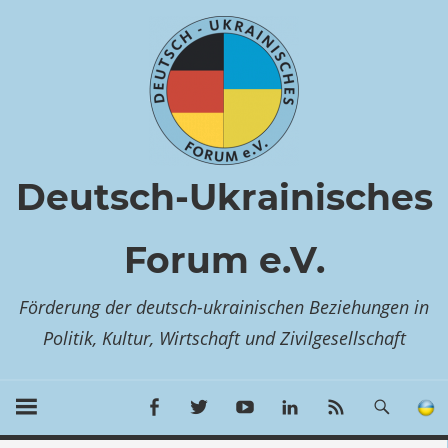
Zum
Inhalt
springen
Deutsch-Ukrainisches
Forum e.V.
Förderung der deutsch-ukrainischen Beziehungen in
Politik, Kultur, Wirtschaft und Zivilgesellschaft