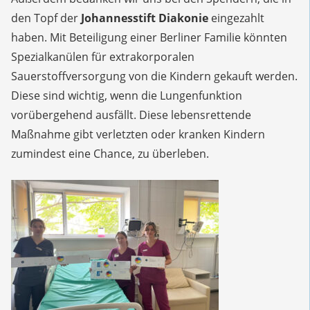
den Topf der
Johannesstift Diakonie
eingezahlt
haben. Mit Beteiligung einer Berliner Familie könnten
Spezialkanülen für extrakorporalen
Sauerstoffversorgung von die Kindern gekauft werden.
Diese sind wichtig, wenn die Lungenfunktion
vorübergehend ausfällt. Diese lebensrettende
Maßnahme gibt verletzten oder kranken Kindern
zumindest eine Chance, zu überleben.