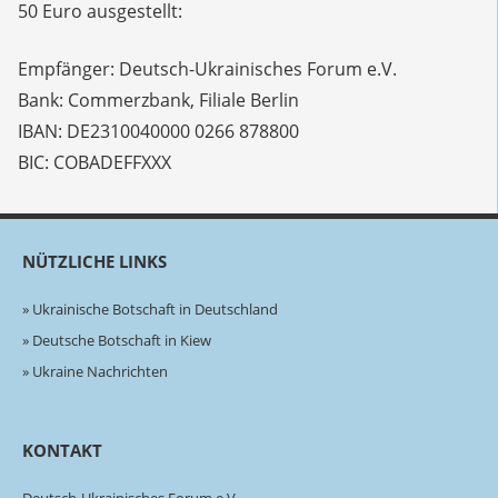
50 Euro ausgestellt:
Empfänger: Deutsch-Ukrainisches Forum e.V.
Bank: Commerzbank, Filiale Berlin
IBAN: DE2310040000 0266 878800
BIC: COBADEFFXXX
NÜTZLICHE LINKS
Ukrainische Botschaft in Deutschland
Deutsche Botschaft in Kiew
Ukraine Nachrichten
KONTAKT