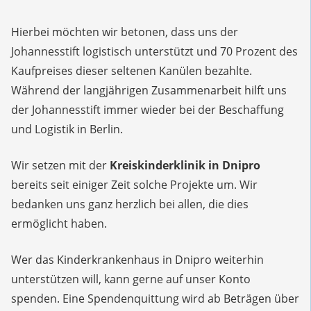
Hierbei möchten wir betonen, dass uns der
Johannesstift logistisch unterstützt und 70 Prozent des
Kaufpreises dieser seltenen Kanülen bezahlte.
Während der langjährigen Zusammenarbeit hilft uns
der Johannesstift immer wieder bei der Beschaffung
und Logistik in Berlin.
Wir setzen mit der
Kreiskinderklinik in Dnipro
bereits seit einiger Zeit solche Projekte um. Wir
bedanken uns ganz herzlich bei allen, die dies
ermöglicht haben.
Wer das Kinderkrankenhaus in Dnipro weiterhin
unterstützen will, kann gerne auf unser Konto
spenden. Eine Spendenquittung wird ab Beträgen über