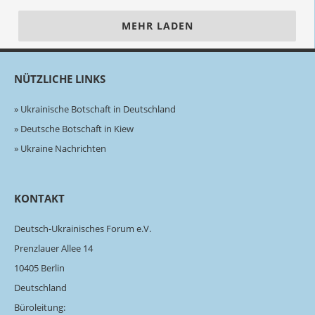
MEHR LADEN
NÜTZLICHE LINKS
Ukrainische Botschaft in Deutschland
Deutsche Botschaft in Kiew
Ukraine Nachrichten
KONTAKT
Deutsch-Ukrainisches Forum e.V.
Prenzlauer Allee 14
10405 Berlin
Deutschland
Büroleitung: