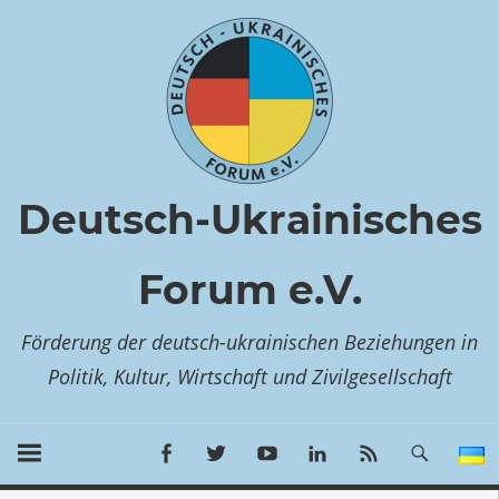
Zum
Inhalt
springen
Deutsch-Ukrainisches
Forum e.V.
Förderung der deutsch-ukrainischen Beziehungen in
Politik, Kultur, Wirtschaft und Zivilgesellschaft