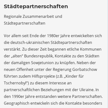
Städtepartnerschaften
Regionale Zusammenarbeit und
Städtepartnerschaften
Vor allem seit Ende der 1980er Jahre entwickelten sich
die deutsch-ukrainischen Städtepartnerschaften
verstärkt. Zu dieser Zeit begannen etliche Kommunen
der „alten“ Bundesrepublik, Kontakte zu den Städten
der damaligen Sowjetunion zu knüpfen. Neben der
neuen Offenheit unter der Regierung Gorbatschow
führten zudem Hilfsprojekte (z.B. „Kinder für
Tschernobyl“) zu diesem Interesse an
partnerschaftlichen Beziehungen mit der Ukraine. In
den 1990er Jahre entstanden weitere Partnerschaften.
Geographisch entwickeln sich die Kontakte besonders