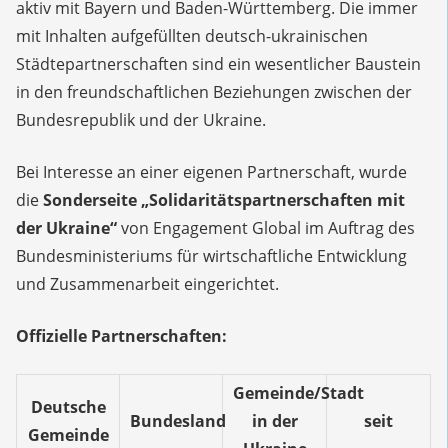
aktiv mit Bayern und Baden-Württemberg. Die immer
mit Inhalten aufgefüllten deutsch-ukrainischen
Städtepartnerschaften sind ein wesentlicher Baustein
in den freundschaftlichen Beziehungen zwischen der
Bundesrepublik und der Ukraine.
Bei Interesse an einer eigenen Partnerschaft, wurde
die
Sonderseite „Solidaritätspartnerschaften mit
der Ukraine“
von Engagement Global im Auftrag des
Bundesministeriums für wirtschaftliche Entwicklung
und Zusammenarbeit eingerichtet.
Offizielle Partnerschaften:
Gemeinde/Stadt
Deutsche
Bundesland
in der
seit
Gemeinde